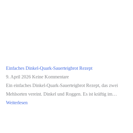
Einfaches Dinkel-Quark-Sauerteigbrot Rezept
9. April 2026
Keine Kommentare
Ein einfaches Dinkel-Quark-Sauerteigbrot Rezept, das zwei
Mehlsorten vereint. Dinkel und Roggen. Es ist kräftig im…
Weiterlesen