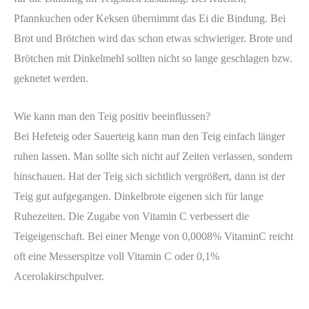
Pfannkuchen oder Keksen übernimmt das Ei die Bindung. Bei
Brot und Brötchen wird das schon etwas schwieriger. Brote und
Brötchen mit Dinkelmehl sollten nicht so lange geschlagen bzw.
geknetet werden.
Wie kann man den Teig positiv beeinflussen?
Bei Hefeteig oder Sauerteig kann man den Teig einfach länger
ruhen lassen. Man sollte sich nicht auf Zeiten verlassen, sondern
hinschauen. Hat der Teig sich sichtlich vergrößert, dann ist der
Teig gut aufgegangen. Dinkelbrote eigenen sich für lange
Ruhezeiten. Die Zugabe von Vitamin C verbessert die
Teigeigenschaft. Bei einer Menge von 0,0008% VitaminC reicht
oft eine Messerspitze voll Vitamin C oder 0,1%
Acerolakirschpulver.