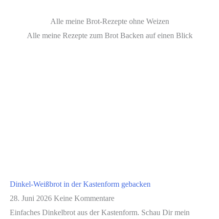
Alle meine Brot-Rezepte ohne Weizen
Alle meine Rezepte zum Brot Backen auf einen Blick
Dinkel-Weißbrot in der Kastenform gebacken
28. Juni 2026
Keine Kommentare
Einfaches Dinkelbrot aus der Kastenform. Schau Dir mein