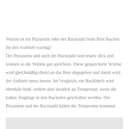
Warum ist ein Pizzastein oder der Backstahl beim Brot Backen
für den Auftrieb wichtig?
Der Pizzastein und auch der Backstahl sind relativ dick und
können so die Wärme gut speichern. Diese gespeicherte Wärme
wird gleichmäßig direkt an das Brot abgegeben und damit wird
der Auftrieb umso besser. Im Vergleich, ein Backblech wird
ebenfalls heiß, verliert aber deutlich an Temperatur, wenn die
kalten Teiglinge in den Backofen geschoben werden. Der
Pizzastein und der Backstahl halten die Temperatur konstant.