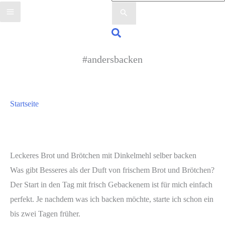
nach:
Suchen
#andersbacken
Startseite
Leckeres Brot und Brötchen mit Dinkelmehl selber backen
Was gibt Besseres als der Duft von frischem Brot und Brötchen?
Der Start in den Tag mit frisch Gebackenem ist für mich einfach
perfekt. Je nachdem was ich backen möchte, starte ich schon ein
bis zwei Tagen früher.