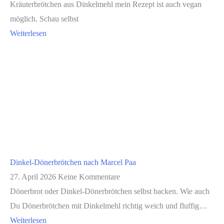
Kräuterbrötchen aus Dinkelmehl mein Rezept ist auch vegan
möglich. Schau selbst
Weiterlesen
Dinkel-Dönerbrötchen nach Marcel Paa
27. April 2026
Keine Kommentare
Dönerbrot oder Dinkel-Dönerbrötchen selbst backen. Wie auch
Du Dönerbrötchen mit Dinkelmehl richtig weich und fluffig…
Weiterlesen