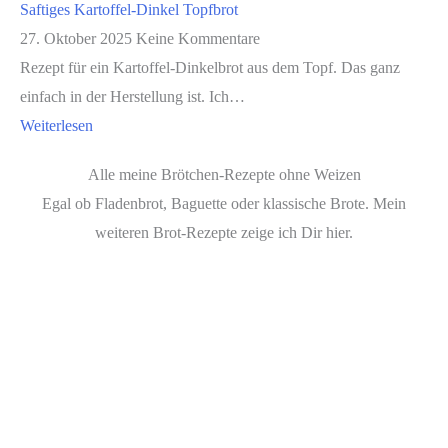
Saftiges Kartoffel-Dinkel Topfbrot
27. Oktober 2025
Keine Kommentare
Rezept für ein Kartoffel-Dinkelbrot aus dem Topf. Das ganz
einfach in der Herstellung ist. Ich…
Weiterlesen
Alle meine Brötchen-Rezepte ohne Weizen
Egal ob Fladenbrot, Baguette oder klassische Brote. Mein
weiteren Brot-Rezepte zeige ich Dir hier.