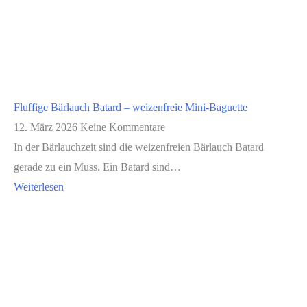
Fluffige Bärlauch Batard – weizenfreie Mini-Baguette
12. März 2026
Keine Kommentare
In der Bärlauchzeit sind die weizenfreien Bärlauch Batard
gerade zu ein Muss. Ein Batard sind…
Weiterlesen