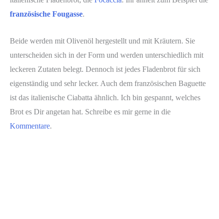
französische Fougasse
.
Beide werden mit Olivenöl hergestellt und mit Kräutern. Sie
unterscheiden sich in der Form und werden unterschiedlich mit
leckeren Zutaten belegt. Dennoch ist jedes Fladenbrot für sich
eigenständig und sehr lecker. Auch dem französischen Baguette
ist das italienische Ciabatta ähnlich. Ich bin gespannt, welches
Brot es Dir angetan hat. Schreibe es mir gerne in die
Kommentare
.