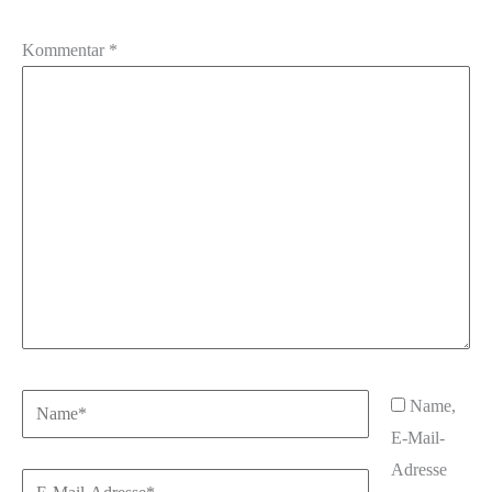
Kommentar
*
Name*
Name,
E-Mail-
Adresse
E-