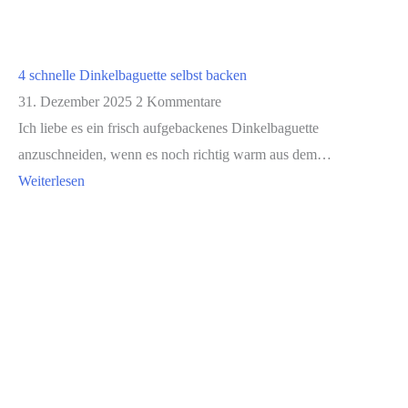
4 schnelle Dinkelbaguette selbst backen
31. Dezember 2025
2 Kommentare
Ich liebe es ein frisch aufgebackenes Dinkelbaguette
anzuschneiden, wenn es noch richtig warm aus dem…
Weiterlesen