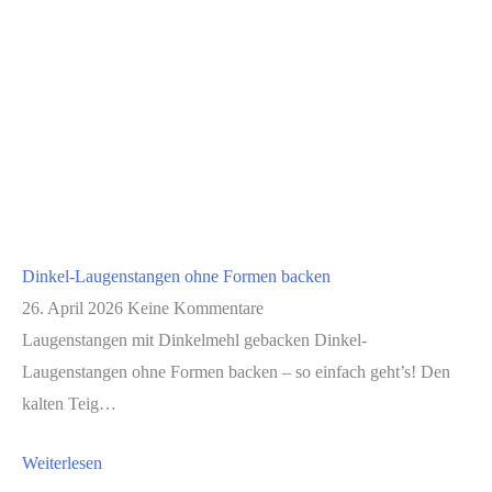
Dinkel-Laugenstangen ohne Formen backen
26. April 2026
Keine Kommentare
Laugenstangen mit Dinkelmehl gebacken Dinkel-
Laugenstangen ohne Formen backen – so einfach geht’s! Den
kalten Teig…
Weiterlesen