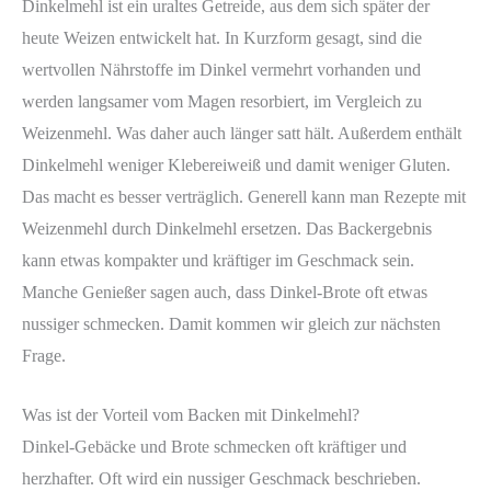
Dinkelmehl ist ein uraltes Getreide, aus dem sich später der
heute Weizen entwickelt hat. In Kurzform gesagt, sind die
wertvollen Nährstoffe im Dinkel vermehrt vorhanden und
werden langsamer vom Magen resorbiert, im Vergleich zu
Weizenmehl. Was daher auch länger satt hält. Außerdem enthält
Dinkelmehl weniger Klebereiweiß und damit weniger Gluten.
Das macht es besser verträglich. Generell kann man Rezepte mit
Weizenmehl durch Dinkelmehl ersetzen. Das Backergebnis
kann etwas kompakter und kräftiger im Geschmack sein.
Manche Genießer sagen auch, dass Dinkel-Brote oft etwas
nussiger schmecken. Damit kommen wir gleich zur nächsten
Frage.
Was ist der Vorteil vom Backen mit Dinkelmehl?
Dinkel-Gebäcke und Brote schmecken oft kräftiger und
herzhafter. Oft wird ein nussiger Geschmack beschrieben.