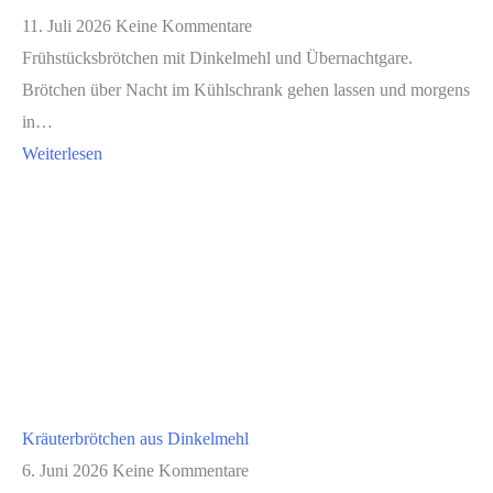
11. Juli 2026
Keine Kommentare
Frühstücksbrötchen mit Dinkelmehl und Übernachtgare.
Brötchen über Nacht im Kühlschrank gehen lassen und morgens
in…
Weiterlesen
Kräuterbrötchen aus Dinkelmehl
6. Juni 2026
Keine Kommentare