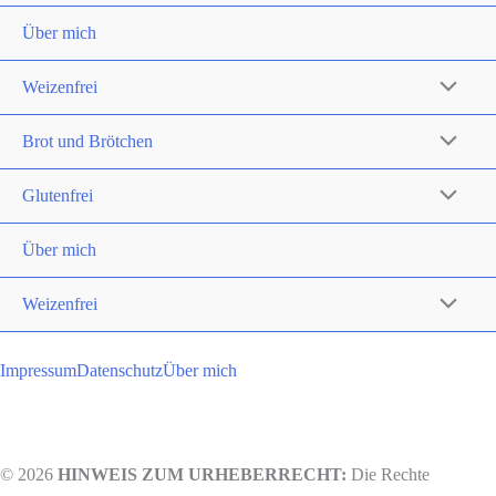
Über mich
Weizenfrei
Brot und Brötchen
Glutenfrei
Über mich
Weizenfrei
Impressum
Datenschutz
Über mich
© 2026
HINWEIS ZUM URHEBERRECHT:
Die Rechte