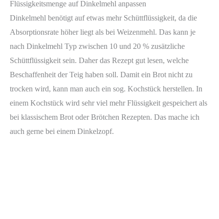
Flüssigkeitsmenge auf Dinkelmehl anpassen
Dinkelmehl benötigt auf etwas mehr Schüttflüssigkeit, da die
Absorptionsrate höher liegt als bei Weizenmehl. Das kann je
nach Dinkelmehl Typ zwischen 10 und 20 % zusätzliche
Schüttflüssigkeit sein. Daher das Rezept gut lesen, welche
Beschaffenheit der Teig haben soll. Damit ein Brot nicht zu
trocken wird, kann man auch ein sog. Kochstück herstellen. In
einem Kochstück wird sehr viel mehr Flüssigkeit gespeichert als
bei klassischem Brot oder Brötchen Rezepten. Das mache ich
auch gerne bei einem Dinkelzopf.