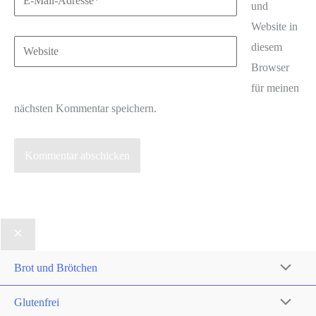
und
Mail-
Website in
Adresse*
Website
diesem
Browser
für meinen
nächsten Kommentar speichern.
Brot und Brötchen
Glutenfrei