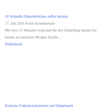
10 Schnelle Dinkelbrötchen selbst backen
17. Juli 2026
Keine Kommentare
Mit etwa 15 Minuten Aufwand für den Dinkelteig kannst Du
bereits am nächsten Morgen frische…
Weiterlesen
Einfache Frühstücksbrötchen mit Dinkelmehl