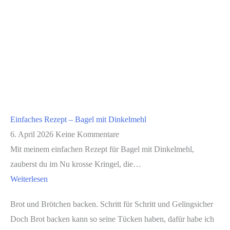
Einfaches Rezept – Bagel mit Dinkelmehl
6. April 2026
Keine Kommentare
Mit meinem einfachen Rezept für Bagel mit Dinkelmehl,
zauberst du im Nu krosse Kringel, die…
Weiterlesen
Brot und Brötchen backen. Schritt für Schritt und Gelingsicher
Doch Brot backen kann so seine Tücken haben, dafür habe ich