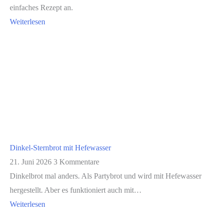
einfaches Rezept an.
Weiterlesen
Dinkel-Sternbrot mit Hefewasser
21. Juni 2026
3 Kommentare
Dinkelbrot mal anders. Als Partybrot und wird mit Hefewasser
hergestellt. Aber es funktioniert auch mit…
Weiterlesen