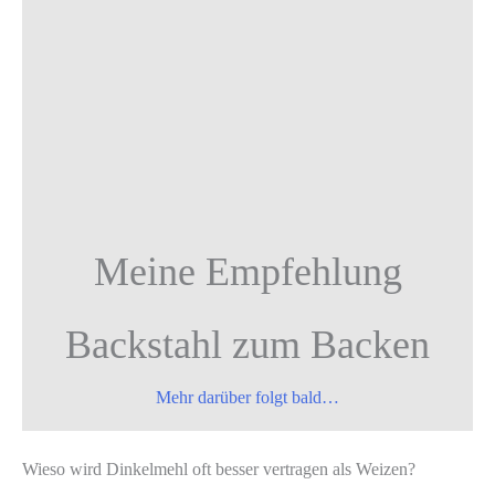
Meine Empfehlung
Backstahl zum Backen
Mehr darüber folgt bald…
Wieso wird Dinkelmehl oft besser vertragen als Weizen?