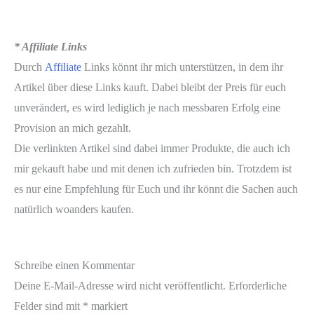
* Affiliate Links
Durch
Affiliate
Links könnt ihr mich unterstützen, in dem ihr
Artikel über diese Links kauft. Dabei bleibt der Preis für euch
unverändert, es wird lediglich je nach messbaren Erfolg eine
Provision an mich gezahlt.
Die verlinkten Artikel sind dabei immer Produkte, die auch ich
mir gekauft habe und mit denen ich zufrieden bin. Trotzdem ist
es nur eine Empfehlung für Euch und ihr könnt die Sachen auch
natürlich woanders kaufen.
Schreibe einen Kommentar
Deine E-Mail-Adresse wird nicht veröffentlicht.
Erforderliche
Felder sind mit
*
markiert