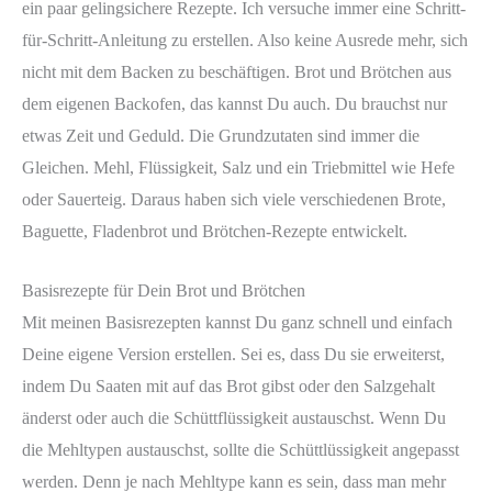
ein paar gelingsichere Rezepte. Ich versuche immer eine Schritt-
für-Schritt-Anleitung zu erstellen. Also keine Ausrede mehr, sich
nicht mit dem Backen zu beschäftigen. Brot und Brötchen aus
dem eigenen Backofen, das kannst Du auch. Du brauchst nur
etwas Zeit und Geduld. Die Grundzutaten sind immer die
Gleichen. Mehl, Flüssigkeit, Salz und ein Triebmittel wie Hefe
oder Sauerteig. Daraus haben sich viele verschiedenen Brote,
Baguette, Fladenbrot und Brötchen-Rezepte entwickelt.
Basisrezepte für Dein Brot und Brötchen
Mit meinen Basisrezepten kannst Du ganz schnell und einfach
Deine eigene Version erstellen. Sei es, dass Du sie erweiterst,
indem Du Saaten mit auf das Brot gibst oder den Salzgehalt
änderst oder auch die Schüttflüssigkeit austauschst. Wenn Du
die Mehltypen austauschst, sollte die Schüttlüssigkeit angepasst
werden. Denn je nach Mehltype kann es sein, dass man mehr