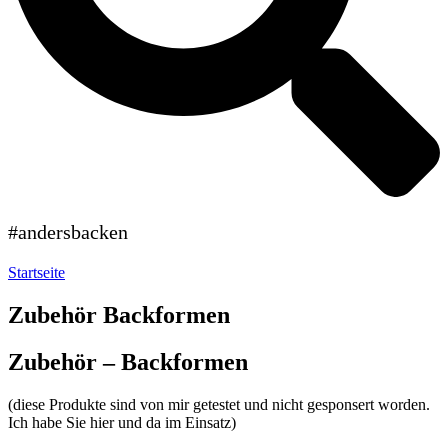
#andersbacken
Startseite
Zubehör Backformen
Zubehör – Backformen
(diese Produkte sind von mir getestet und nicht gesponsert worden.
Ich habe Sie hier und da im Einsatz)