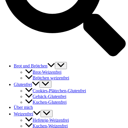
Brot und Brötchen
Brot-Weizenfrei
Brötchen weizenfrei
Glutenfrei
Cookies-Plätzchen-Glutenfrei
Gebäck-Glutenfrei
Kuchen-Glutenfrei
Über mich
Weizenfrei
Hefeteig-Weizenfrei
Kuchen-Weizenfrei