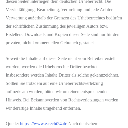
diesen Seitenunterliegen dem deutschen Urheberrecht. Die
Vervielfältigung, Bearbeitung, Verbreitung und jede Art der
Verwertung außerhalb der Grenzen des Urheberrechtes bedürfen
der schriftlichen Zustimmung des jeweiligen Autors bzw.
Erstellers. Downloads und Kopien dieser Seite sind nur für den
privaten, nicht kommerziellen Gebrauch gestattet.
Soweit die Inhalte auf dieser Seite nicht vom Betreiber erstellt
wurden, werden die Urheberrechte Dritter beachtet.
Insbesondere werden Inhalte Dritter als solche gekennzeichnet.
Sollten Sie trotzdem auf eine Urheberrechtsverletzung
aufmerksam werden, bitten wir um einen entsprechenden
Hinweis. Bei Bekanntwerden von Rechtsverletzungen werden
wir derartige Inhalte umgehend entfernen.
Quelle:
httpss://www.e-recht24.de
Nach deutschem