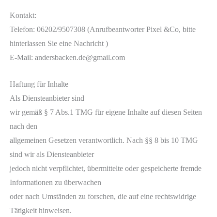
Kontakt:
Telefon: 06202/9507308 (Anrufbeantworter Pixel &Co, bitte
hinterlassen Sie eine Nachricht )
E-Mail: andersbacken.de@gmail.com
Haftung für Inhalte
Als Diensteanbieter sind
wir gemäß § 7 Abs.1 TMG für eigene Inhalte auf diesen Seiten
nach den
allgemeinen Gesetzen verantwortlich. Nach §§ 8 bis 10 TMG
sind wir als Diensteanbieter
jedoch nicht verpflichtet, übermittelte oder gespeicherte fremde
Informationen zu überwachen
oder nach Umständen zu forschen, die auf eine rechtswidrige
Tätigkeit hinweisen.