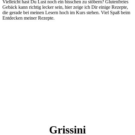
Vielleicht hast Du Lust noch ein bisschen zu stöbern? Glutenfreies
Gebäck kann richtig lecker sein, hier zeige ich Dir einige Rezepte,
die gerade bei meinen Lesern hoch im Kurs stehen. Viel Spaß beim
Entdecken meiner Rezepte.
Grissini