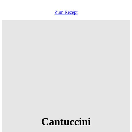
Zum Rezept
Cantuccini