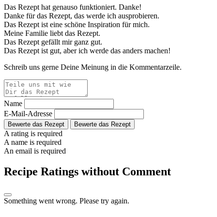
Das Rezept hat genauso funktioniert. Danke!
Danke für das Rezept, das werde ich ausprobieren.
Das Rezept ist eine schöne Inspiration für mich.
Meine Familie liebt das Rezept.
Das Rezept gefällt mir ganz gut.
Das Rezept ist gut, aber ich werde das anders machen!
Schreib uns gerne Deine Meinung in die Kommentarzeile.
Name
E-Mail-Adresse
Bewerte das Rezept
Bewerte das Rezept
A rating is required
A name is required
An email is required
Recipe Ratings without Comment
Something went wrong. Please try again.