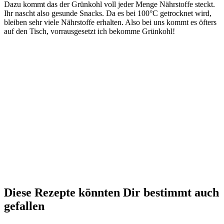
Dazu kommt das der Grünkohl voll jeder Menge Nährstoffe steckt.
Ihr nascht also gesunde Snacks. Da es bei 100°C getrocknet wird,
bleiben sehr viele Nährstoffe erhalten. Also bei uns kommt es öfters
auf den Tisch, vorrausgesetzt ich bekomme Grünkohl!
Diese Rezepte könnten Dir bestimmt auch
gefallen