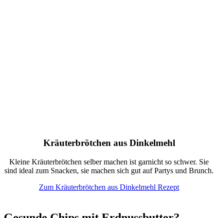
Kräuterbrötchen aus Dinkelmehl
Kleine Kräuterbrötchen selber machen ist garnicht so schwer. Sie
sind ideal zum Snacken, sie machen sich gut auf Partys und Brunch.
Zum Kräuterbrötchen aus Dinkelmehl Rezept
Gesunde Chips mit Erdnussbutter?