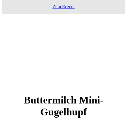
Zum Rezept
Buttermilch Mini-
Gugelhupf