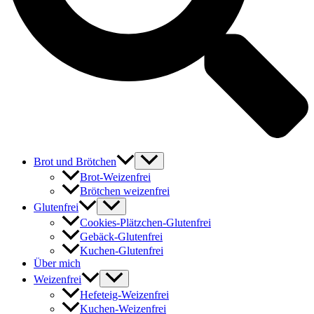
Brot und Brötchen
Brot-Weizenfrei
Brötchen weizenfrei
Glutenfrei
Cookies-Plätzchen-Glutenfrei
Gebäck-Glutenfrei
Kuchen-Glutenfrei
Über mich
Weizenfrei
Hefeteig-Weizenfrei
Kuchen-Weizenfrei