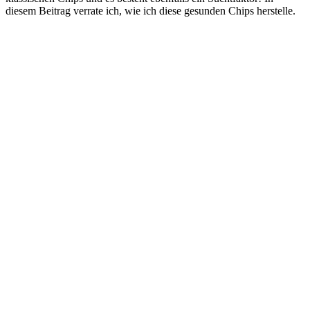
diesem Beitrag verrate ich, wie ich diese gesunden Chips herstelle.