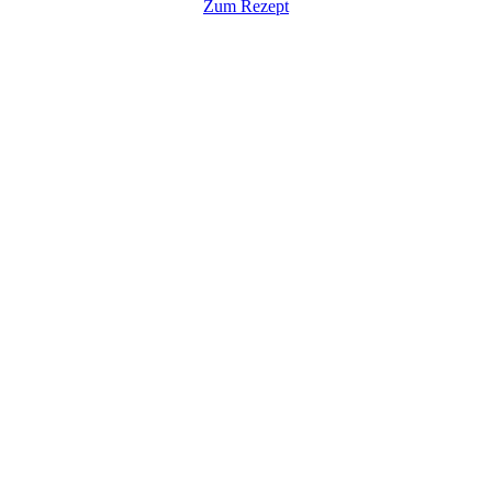
Zum Rezept