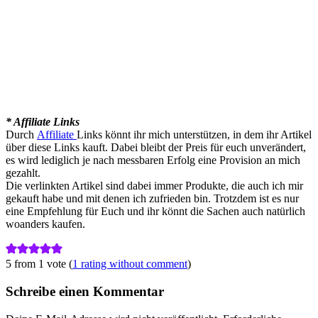
* Affiliate Links
Durch
Affiliate
Links könnt ihr mich unterstützen, in dem ihr Artikel
über diese Links kauft. Dabei bleibt der Preis für euch unverändert,
es wird lediglich je nach messbaren Erfolg eine Provision an mich
gezahlt.
Die verlinkten Artikel sind dabei immer Produkte, die auch ich mir
gekauft habe und mit denen ich zufrieden bin. Trotzdem ist es nur
eine Empfehlung für Euch und ihr könnt die Sachen auch natürlich
woanders kaufen.
5 from 1 vote (
1 rating without comment
)
Schreibe einen Kommentar