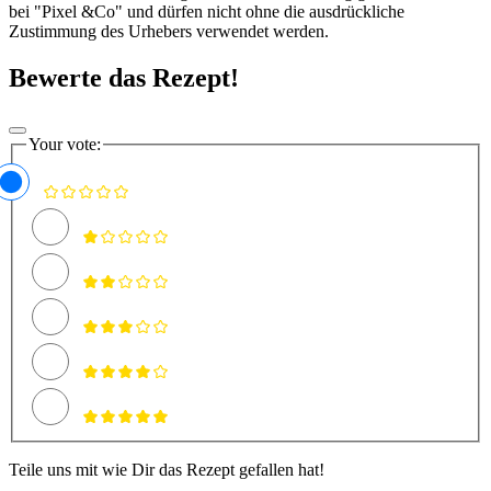
bei "Pixel &Co" und dürfen nicht ohne die ausdrückliche
Zustimmung des Urhebers verwendet werden.
Bewerte das Rezept!
Your vote:
Teile uns mit wie Dir das Rezept gefallen hat!