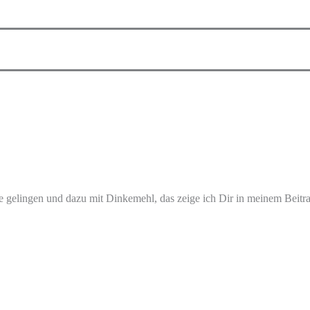
e gelingen und dazu mit Dinkemehl, das zeige ich Dir in meinem Beitr