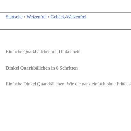
Startseite
•
Weizenfrei
•
Gebäck-Weizenfrei
Einfache Quarkbällchen mit Dinkelmehl
Dinkel Quarkbällchen in 8 Schritten
Einfache Dinkel Quarkbällchen. Wie die ganz einfach ohne Fritteus