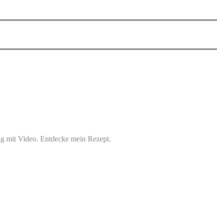
ag mit Video. Entdecke mein Rezept.