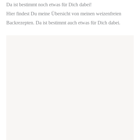
Da ist bestimmt noch etwas für Dich dabei!
Hier findest Du meine Übersicht von meinen weizenfreien
Backrezepten. Da ist bestimmt auch etwas für Dich dabei.