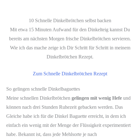
10 Schnelle Dinkelbrötchen selbst backen
Mit etwa 15 Minuten Aufwand für den Dinkelteig kannst Du
bereits am nächsten Morgen frische Dinkelbrötchen servieren.
Wie ich das mache zeige ich Dir Schritt für Schritt in meinem
Dinkelbrötchen Rezept.
Zum Schnelle Dinkelbrötchen Rezept
So gelingen schnelle Dinkelbaguettes
Meine schnellen Dinkelbrötchen
gelingen mit wenig Hefe
und
können nach drei Stunden Ruhezeit gebacken werden. Das
Gleiche habe ich für die Dinkel Baguette erreicht, in dem ich
einfach ein wenig mit der Menge der Flüssigkeit experimentiert
habe. Bekannt ist, dass jede Mehlsorte je nach