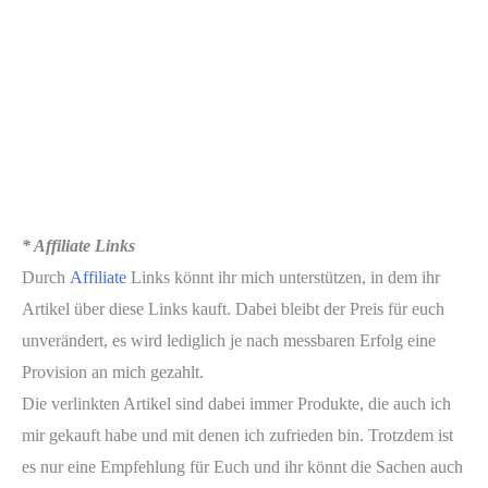
* Affiliate Links
Durch
Affiliate
Links könnt ihr mich unterstützen, in dem ihr
Artikel über diese Links kauft. Dabei bleibt der Preis für euch
unverändert, es wird lediglich je nach messbaren Erfolg eine
Provision an mich gezahlt.
Die verlinkten Artikel sind dabei immer Produkte, die auch ich
mir gekauft habe und mit denen ich zufrieden bin. Trotzdem ist
es nur eine Empfehlung für Euch und ihr könnt die Sachen auch