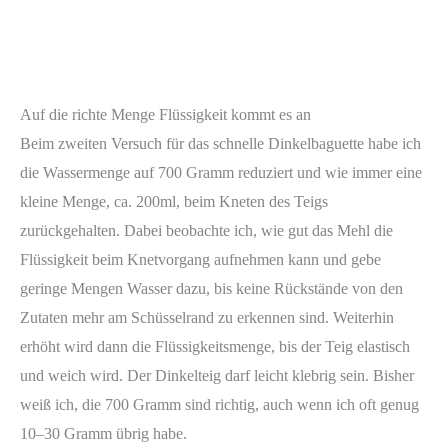
Auf die richte Menge Flüssigkeit kommt es an
Beim zweiten Versuch für das schnelle Dinkelbaguette habe ich
die Wassermenge auf 700 Gramm reduziert und wie immer eine
kleine Menge, ca. 200ml, beim Kneten des Teigs
zurückgehalten. Dabei beobachte ich, wie gut das Mehl die
Flüssigkeit beim Knetvorgang aufnehmen kann und gebe
geringe Mengen Wasser dazu, bis keine Rückstände von den
Zutaten mehr am Schüsselrand zu erkennen sind. Weiterhin
erhöht wird dann die Flüssigkeitsmenge, bis der Teig elastisch
und weich wird. Der Dinkelteig darf leicht klebrig sein. Bisher
weiß ich, die 700 Gramm sind richtig, auch wenn ich oft genug
10–30 Gramm übrig habe.