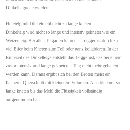
Dinkelbaguette werden.
Hefeteig mit Dinkelmehl nicht zu lange kneten!
Dinkelteig wird nicht so lange und intensiv geknetet wie ein
Weizenteig. Bei allen Teigarten kann das Teiggerüst durch zu
viel Eifer beim Kneten zum Teil oder ganz kollabieren. In der
Ruhezeit des Dinkelteigs entsteht das Teiggerüst, das bei einem
zuvor intensiv und lange gekneteten Teig nicht mehr gehalten
werden kann. Daraus ergibt sich bei den Broten meist ein
flacherer Querschnitt mit kleinerem Volumen. Also bitte nur so
lange kneten bis das Mehl die Flüssigkeit vollständig
aufgenommen hat.