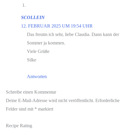
SCOLLEIN
12. FEBRUAR 2025 UM 19:54 UHR
Das freutm ich sehr, liebe Claudia. Dann kann der
Sommer ja kommen.
Viele Grüße
Silke
Antworten
Schreibe einen Kommentar
Deine E-Mail-Adresse wird nicht veröffentlicht.
Erforderliche
Felder sind mit
*
markiert
Recipe Rating