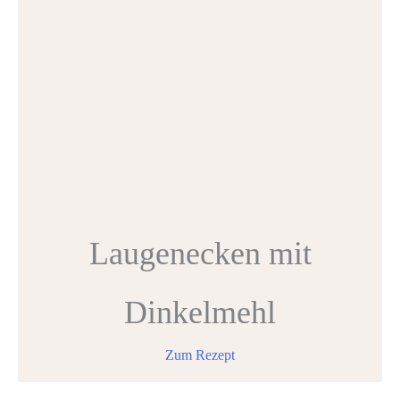
Laugenecken mit
Dinkelmehl
Zum Rezept