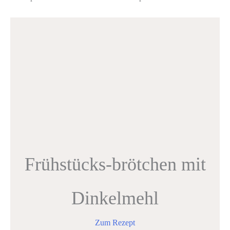
Frühstücks-brötchen mit
Dinkelmehl
Zum Rezept