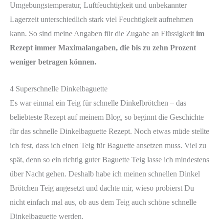
Umgebungstemperatur, Luftfeuchtigkeit und unbekannter
Lagerzeit unterschiedlich stark viel Feuchtigkeit aufnehmen
kann. So sind meine Angaben für die Zugabe an Flüssigkeit
im
Rezept immer Maximalangaben, die bis zu zehn Prozent
weniger betragen können.
4 Superschnelle Dinkelbaguette
Es war einmal ein Teig für schnelle Dinkelbrötchen – das
beliebteste Rezept auf meinem Blog, so beginnt die Geschichte
für das schnelle Dinkelbaguette Rezept. Noch etwas müde stellte
ich fest, dass ich einen Teig für Baguette ansetzen muss. Viel zu
spät, denn so ein richtig guter Baguette Teig lasse ich mindestens
über Nacht gehen. Deshalb habe ich meinen schnellen Dinkel
Brötchen Teig angesetzt und dachte mir, wieso probierst Du
nicht einfach mal aus, ob aus dem Teig auch schöne schnelle
Dinkelbaguette werden.