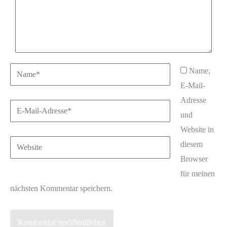
Name*
Name,
E-Mail-
Adresse
E-
und
Mail-
Website in
Adresse*
Website
diesem
Browser
für meinen
nächsten Kommentar speichern.