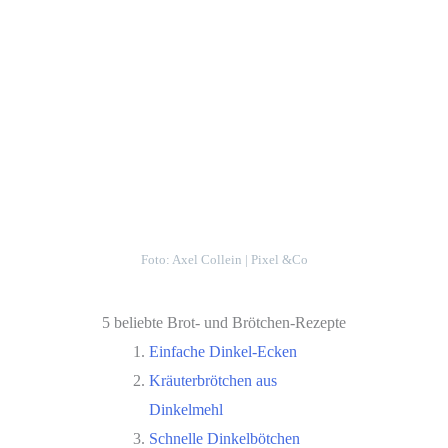
Foto: Axel Collein | Pixel &Co
5 beliebte Brot- und Brötchen-Rezepte
Einfache Dinkel-Ecken
Kräuterbrötchen aus
Dinkelmehl
Schnelle Dinkelbötchen