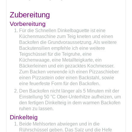
Zubereitung
Vorbereitung
Für die Schnellen Dinkelbaguette ist eine
Küchenmaschine zum Teig kneten und einen
Backofen die Grundvoraussetzung. Als weitere
Backutensilien empfehle ich eine weitere
Teigschüssel für die Teigruhe, eine
Küchenwaage, eine Metallteigkarte, ein
Bäckerleinen und ein gezacktes Kochmesser.
Zum Backen verwende ich einen Pizzaschieber
einen Pizzastein oder einen Backstahl, sowie
eine feuerfeste Form für den Backofen.
Den Backofen nicht länger als 5 Minuten mit der
Einstellung 50 °C Ober-Unterhitze aufheizen, um
den fertigen Dinkelteig in dem warmen Backofen
ruhen zu lassen.
Dinkelteig
Beide Mehlsorten abwiegen und in die
Rührschüssel geben. Das Salz und die Hefe