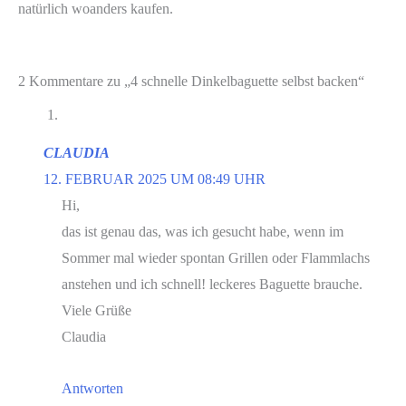
natürlich woanders kaufen.
2 Kommentare zu „4 schnelle Dinkelbaguette selbst backen“
CLAUDIA
12. FEBRUAR 2025 UM 08:49 UHR
Hi,
das ist genau das, was ich gesucht habe, wenn im
Sommer mal wieder spontan Grillen oder Flammlachs
anstehen und ich schnell! leckeres Baguette brauche.
Viele Grüße
Claudia
Antworten