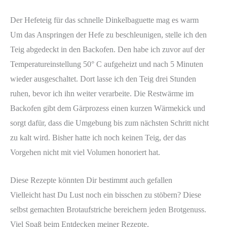
Der Hefeteig für das schnelle Dinkelbaguette mag es warm
Um das Anspringen der Hefe zu beschleunigen, stelle ich den
Teig abgedeckt in den Backofen. Den habe ich zuvor auf der
Temperatureinstellung 50° C aufgeheizt und nach 5 Minuten
wieder ausgeschaltet. Dort lasse ich den Teig drei Stunden
ruhen, bevor ich ihn weiter verarbeite. Die Restwärme im
Backofen gibt dem Gärprozess einen kurzen Wärmekick und
sorgt dafür, dass die Umgebung bis zum nächsten Schritt nicht
zu kalt wird. Bisher hatte ich noch keinen Teig, der das
Vorgehen nicht mit viel Volumen honoriert hat.
Diese Rezepte könnten Dir bestimmt auch gefallen
Vielleicht hast Du Lust noch ein bisschen zu stöbern? Diese
selbst gemachten Brotaufstriche bereichern jeden Brotgenuss.
Viel Spaß beim Entdecken meiner Rezepte.