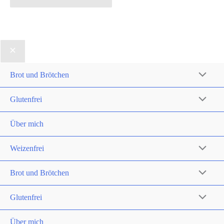
Brot und Brötchen
Glutenfrei
Über mich
Weizenfrei
Brot und Brötchen
Glutenfrei
Über mich