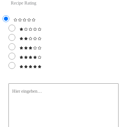
Recipe Rating
Hier
eingeben…