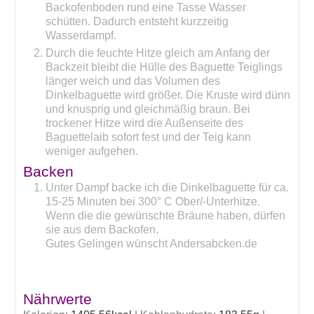
Backofenboden rund eine Tasse Wasser
schütten. Dadurch entsteht kurzzeitig
Wasserdampf.
Durch die feuchte Hitze gleich am Anfang der
Backzeit bleibt die Hülle des Baguette Teiglings
länger weich und das Volumen des
Dinkelbaguette wird größer. Die Kruste wird dünn
und knusprig und gleichmäßig braun. Bei
trockener Hitze wird die Außenseite des
Baguettelaib sofort fest und der Teig kann
weniger aufgehen.
Backen
Unter Dampf backe ich die Dinkelbaguette für ca.
15-25 Minuten bei 300° C Ober/-Unterhitze.
Wenn die die gewünschte Bräune haben, dürfen
sie aus dem Backofen.
Gutes Gelingen wünscht Andersabcken.de
Nährwerte