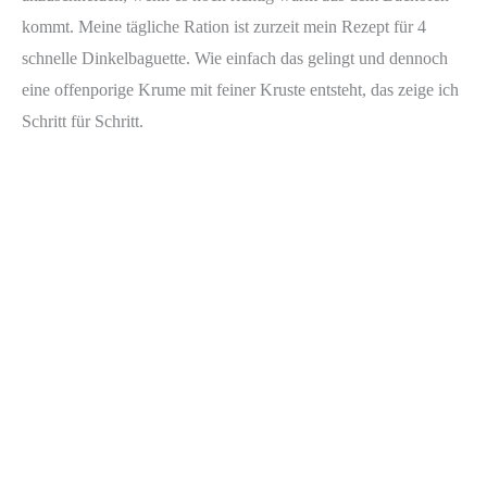
kommt. Meine tägliche Ration ist zurzeit mein Rezept für 4
schnelle Dinkelbaguette. Wie einfach das gelingt und dennoch
eine offenporige Krume mit feiner Kruste entsteht, das zeige ich
Schritt für Schritt.