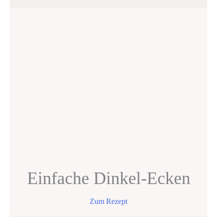
Einfache Dinkel-Ecken
Zum Rezept