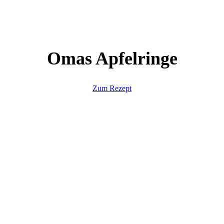
Omas Apfelringe
Zum Rezept