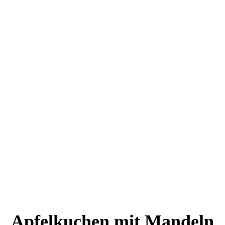
Apfelkuchen mit Mandeln