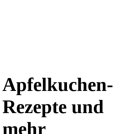
Apfelkuchen-
Rezepte und
mehr