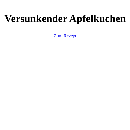
Versunkender Apfelkuchen
Zum Rezept