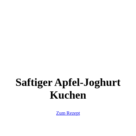
Saftiger Apfel-Joghurt
Kuchen
Zum Rezept