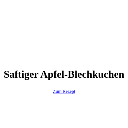
Saftiger Apfel-Blechkuchen
Zum Rezept