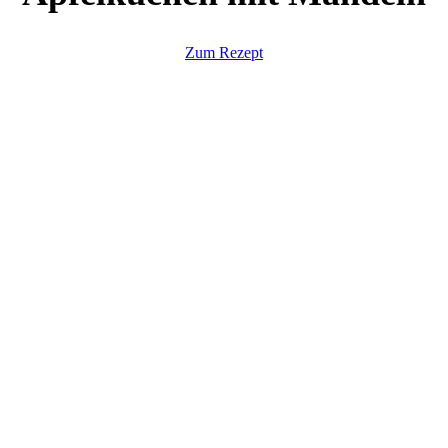
Zum Rezept