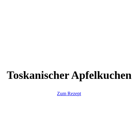
Toskanischer Apfelkuchen
Zum Rezept