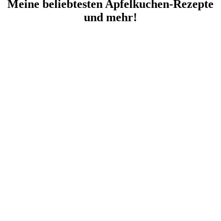
Meine beliebtesten Apfelkuchen-Rezepte
und mehr!