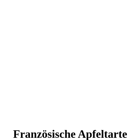
Französische Apfeltarte