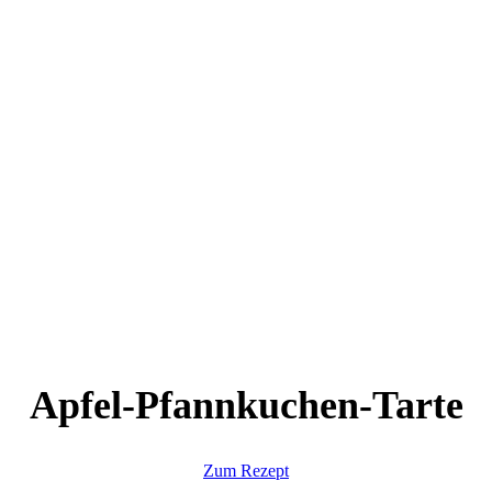
Apfel-Pfannkuchen-Tarte
Zum Rezept