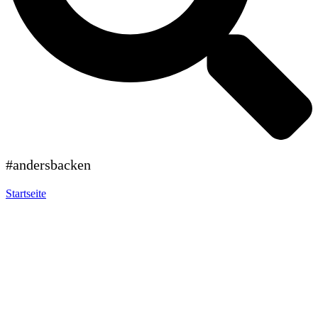
#andersbacken
Startseite