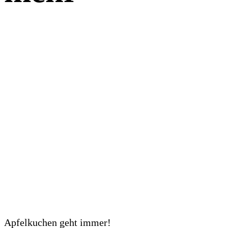
Apfelkuchen geht immer!