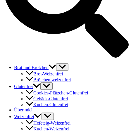
Brot und Brötchen
Brot-Weizenfrei
Brötchen weizenfrei
Glutenfrei
Cookies-Plätzchen-Glutenfrei
Gebäck-Glutenfrei
Kuchen-Glutenfrei
Über mich
Weizenfrei
Hefeteig-Weizenfrei
Kuchen-Weizenfrei