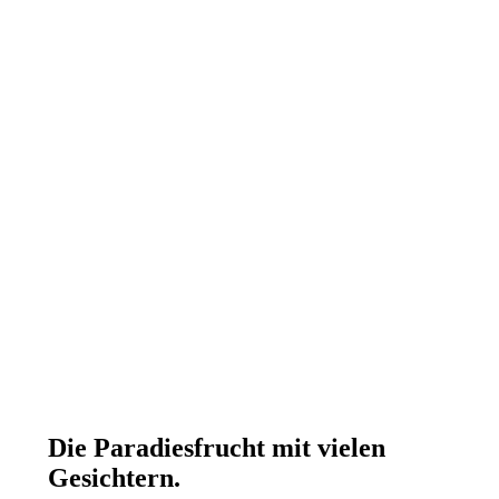
Die Paradiesfrucht mit vielen
Gesichtern.