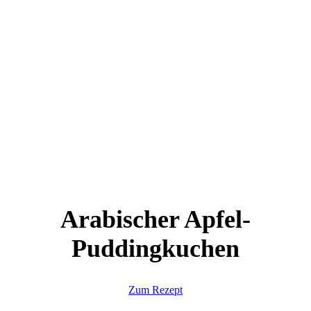
Arabischer Apfel-
Puddingkuchen
Zum Rezept