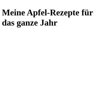
Meine Apfel-Rezepte für
das ganze Jahr