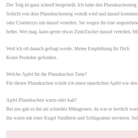
Der Teig ist ganz schnell hergestellt. Ich halte den Pfannkuchenteig 
Schicht von dem Pfannkuchenteig verteilt wird und darauf kommen d
oder Cranberrys mit darauf verteilen. Sie sorgen für eine angen
heller. Wer mag, kann gerne etwas Zimt/Zucker darauf verteilen. Mi
Weil ich oft danach gefragt werde. Meine Empfehlung für Dich
Keine Produkte gefunden.
Welche Äpfel für die Pfannkuchen Tarte?
Für diesen Pfannkuchen würde ich einen säuerlichen Apfel wie den 
Apfel Pfannkuchen warm oder kalt?
Bei uns gab es ihn als schnelles Mittagessen, da war er herrlich 
ihn warm mit einer Kugel Vanilleeis und Schlagsahne servieren. Selb