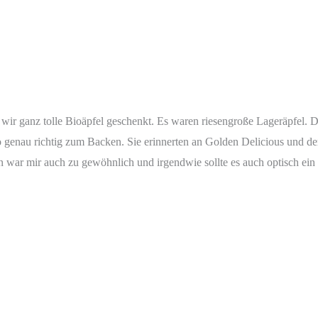
wir ganz tolle Bioäpfel geschenkt. Es waren riesengroße Lageräpfel.
lso genau richtig zum Backen. Sie erinnerten an Golden Delicious und 
 war mir auch zu gewöhnlich und irgendwie sollte es auch optisch ein 