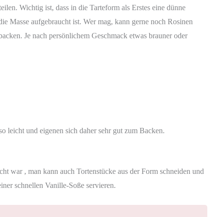
eilen. Wichtig ist, dass in die Tarteform als Erstes eine dünne
 die Masse aufgebraucht ist. Wer mag, kann gerne noch Rosinen
hbacken. Je nach persönlichem Geschmack etwas brauner oder
o leicht und eigenen sich daher sehr gut zum Backen.
macht war , man kann auch Tortenstücke aus der Form schneiden und
iner schnellen Vanille-Soße servieren.