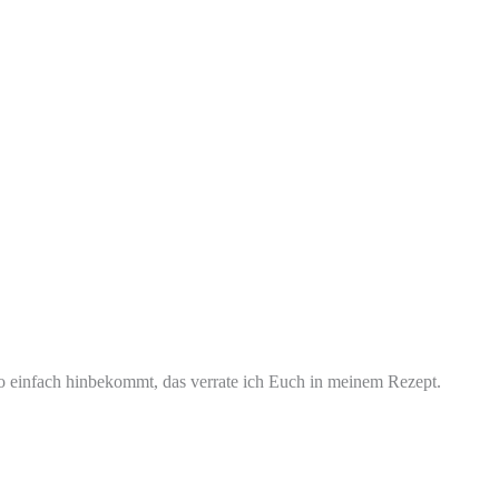
uso einfach hinbekommt, das verrate ich Euch in meinem Rezept.