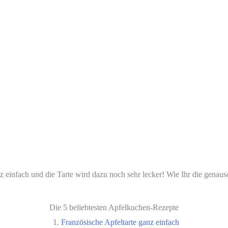
nz einfach und die Tarte wird dazu noch sehr lecker! Wie Ihr die gena
Die 5 beliebtesten Apfelkuchen-Rezepte
Französische Apfeltarte ganz einfach