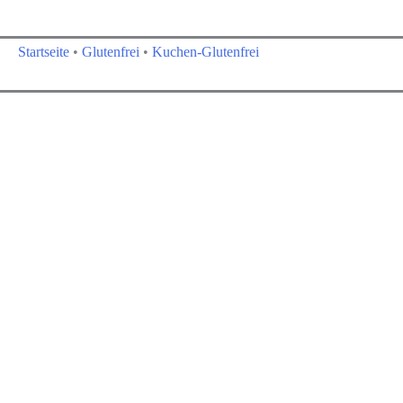
Startseite
•
Glutenfrei
•
Kuchen-Glutenfrei