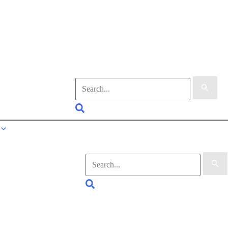
Suchen
nach:
Suchen
Suchen
nach:
Suchen