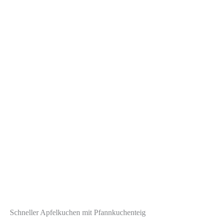
Schneller Apfelkuchen mit Pfannkuchenteig