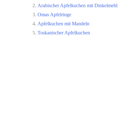
Arabischer Apfelkuchen mit Dinkelmehl
Omas Apfelringe
Apfelkuchen mit Mandeln
Toskanischer Apfelkuchen