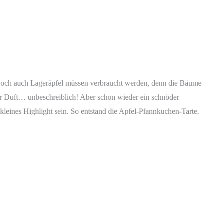
 Doch auch Lageräpfel müssen verbraucht werden, denn die Bäume
der Duft… unbeschreiblich! Aber schon wieder ein schnöder
kleines Highlight sein. So entstand die Apfel-Pfannkuchen-Tarte.