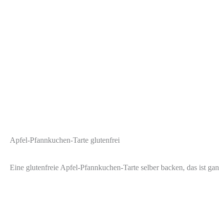
Apfel-Pfannkuchen-Tarte glutenfrei
Eine glutenfreie Apfel-Pfannkuchen-Tarte selber backen, das ist ga