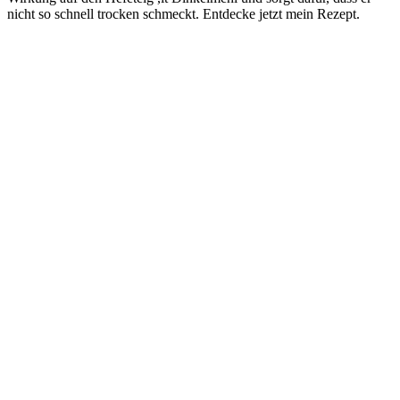
nicht so schnell trocken schmeckt. Entdecke jetzt mein Rezept.