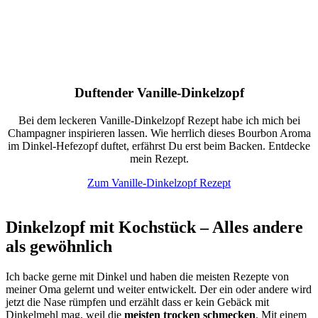
Duftender Vanille-Dinkelzopf
Bei dem leckeren Vanille-Dinkelzopf Rezept habe ich mich bei
Champagner inspirieren lassen. Wie herrlich dieses Bourbon Aroma
im Dinkel-Hefezopf duftet, erfährst Du erst beim Backen. Entdecke
mein Rezept.
Zum Vanille-Dinkelzopf Rezept
Dinkelzopf mit Kochstück – Alles andere
als gewöhnlich
Ich backe gerne mit Dinkel und haben die meisten Rezepte von
meiner Oma gelernt und weiter entwickelt. Der ein oder andere wird
jetzt die Nase rümpfen und erzählt dass er kein Gebäck mit
Dinkelmehl mag, weil die
meisten trocken schmecken
. Mit einem