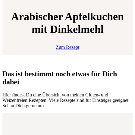
Arabischer Apfelkuchen
mit Dinkelmehl
Zum Rezept
Das ist bestimmt noch etwas für Dich
dabei
Hier findest Du eine Übersicht von meinen Gluten- und
Weizenfreien Rezepten. Viele Rezepte sind für Einsteiger geeignet.
Schau Dich gerne um.