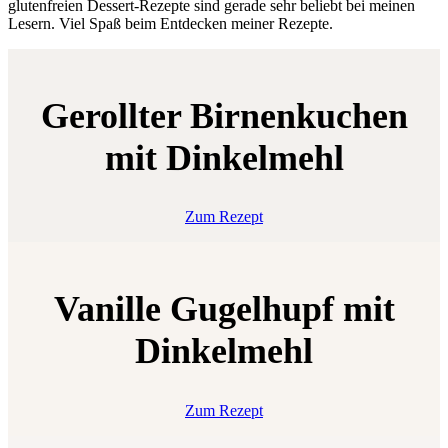
glutenfreien Dessert-Rezepte sind gerade sehr beliebt bei meinen
Lesern. Viel Spaß beim Entdecken meiner Rezepte.
Gerollter Birnenkuchen
mit Dinkelmehl
Zum Rezept
Vanille Gugelhupf mit
Dinkelmehl
Zum Rezept