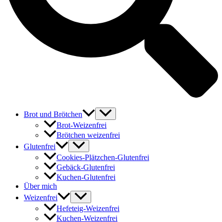
Brot und Brötchen
Brot-Weizenfrei
Brötchen weizenfrei
Glutenfrei
Cookies-Plätzchen-Glutenfrei
Gebäck-Glutenfrei
Kuchen-Glutenfrei
Über mich
Weizenfrei
Hefeteig-Weizenfrei
Kuchen-Weizenfrei