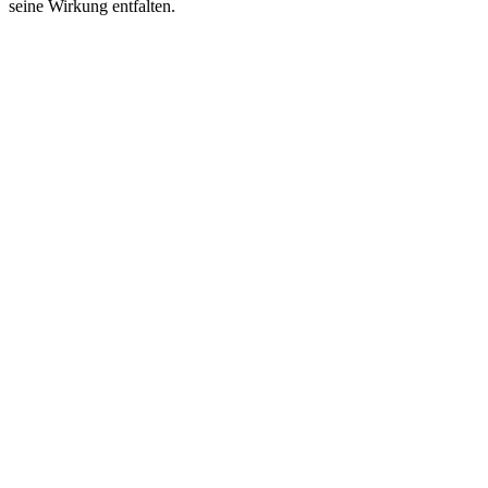
seine Wirkung entfalten.