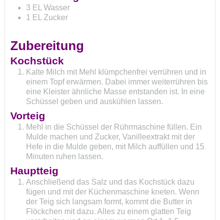
3
EL
Wasser
1
EL
Zucker
Zubereitung
Kochstück
Kalte Milch mit Mehl klümpchenfrei verrühren und in
einem Topf erwärmen. Dabei immer weiterrühren bis
eine Kleister ähnliche Masse entstanden ist. In eine
Schüssel geben und auskühlen lassen.
Vorteig
Mehl in die Schüssel der Rührmaschine füllen. Ein
Mulde machen und Zucker, Vanilleextrakt mit der
Hefe in die Mulde geben, mit Milch auffüllen und 15
Minuten ruhen lassen.
Hauptteig
Anschließend das Salz und das Kochstück dazu
fügen und mit der Küchenmaschine kneten. Wenn
der Teig sich langsam formt, kommt die Butter in
Flöckchen mit dazu. Alles zu einem glatten Teig