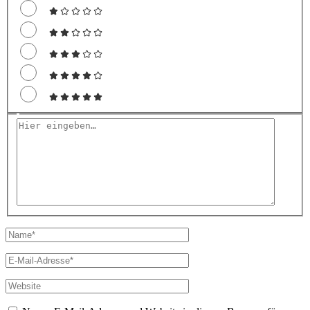
Hier
eingeben…
Name*
E-
Mail-
Adresse*
Website