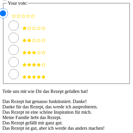
Your vote:
Teile uns mit wie Dir das Rezept gefallen hat!
Das Rezept hat genauso funktioniert. Danke!
Danke für das Rezept, das werde ich ausprobieren.
Das Rezept ist eine schöne Inspiration für mich.
Meine Familie liebt das Rezept.
Das Rezept gefällt mir ganz gut.
Das Rezept ist gut, aber ich werde das anders machen!