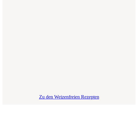
Zu den Weizenfreien Rezepten