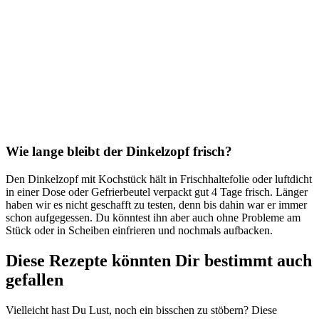
Wie lange bleibt der Dinkelzopf frisch?
Den Dinkelzopf mit Kochstück hält in Frischhaltefolie oder luftdicht
in einer Dose oder Gefrierbeutel verpackt gut 4 Tage frisch. Länger
haben wir es nicht geschafft zu testen, denn bis dahin war er immer
schon aufgegessen. Du könntest ihn aber auch ohne Probleme am
Stück oder in Scheiben einfrieren und nochmals aufbacken.
Diese Rezepte könnten Dir bestimmt auch
gefallen
Vielleicht hast Du Lust, noch ein bisschen zu stöbern? Diese