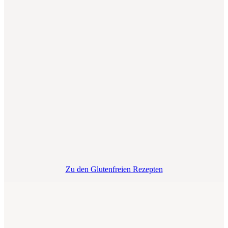
Zu den Glutenfreien Rezepten