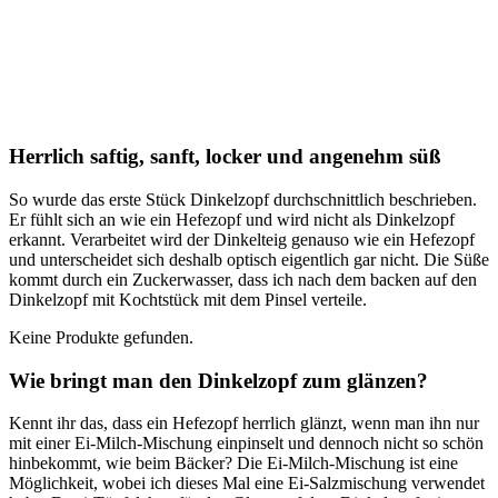
Herrlich saftig, sanft, locker und angenehm süß
So wurde das erste Stück Dinkelzopf durchschnittlich beschrieben.
Er fühlt sich an wie ein Hefezopf und wird nicht als Dinkelzopf
erkannt. Verarbeitet wird der Dinkelteig genauso wie ein Hefezopf
und unterscheidet sich deshalb optisch eigentlich gar nicht. Die Süße
kommt durch ein Zuckerwasser, dass ich nach dem backen auf den
Dinkelzopf mit Kochtstück mit dem Pinsel verteile.
Keine Produkte gefunden.
Wie bringt man den Dinkelzopf zum glänzen?
Kennt ihr das, dass ein Hefezopf herrlich glänzt, wenn man ihn nur
mit einer Ei-Milch-Mischung einpinselt und dennoch nicht so schön
hinbekommt, wie beim Bäcker? Die Ei-Milch-Mischung ist eine
Möglichkeit, wobei ich dieses Mal eine Ei-Salzmischung verwendet