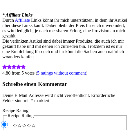
* Affiliate Links
Durch
Affiliate
Links könnt ihr mich unterstützen, in dem ihr Artikel
über diese Links kauft. Dabei bleibt der Preis für euch unverändert,
es wird lediglich, je nach messbaren Erfolg, eine Provision an mich
gezahlt.
Die verlinkten Artikel sind dabei immer Produkte, die auch ich mir
gekauft habe und mit denen ich zufrieden bin. Trotzdem ist es nur
eine Empfehlung für euch und ihr könnt die Sachen auch natürlich
woanders kaufen.
4.80 from 5 votes (
5 ratings without comment
)
Schreibe einen Kommentar
Deine E-Mail-Adresse wird nicht veröffentlicht.
Erforderliche
Felder sind mit
*
markiert
Recipe Rating
Recipe Rating