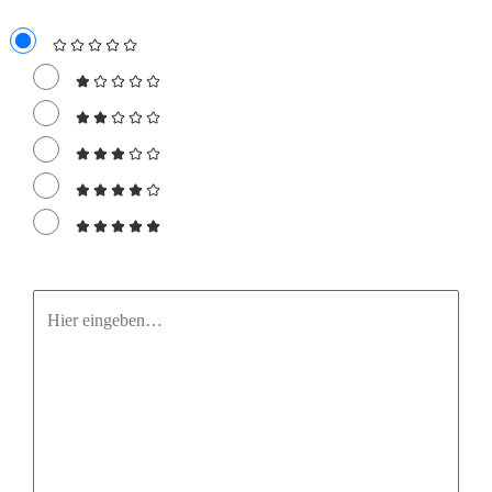
Hier
eingeben…