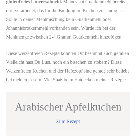
glutenfreies Universalmehl.
Meines hat Guarkenmehl bereits
drin verarbeitet, das für die Bindung im Kuchen zuständig ist.
Sollte in deiner Mehlmischung kein Guarkenmehl oder
Johannisbrotkernmehl vorhanden sein. Würde ich bei der
Mehlmenge zwischen 2-4 Gramm Guarkenmehl hinzufügen.
Diese weizenfreien Rezepte könnten Dir bestimmt auch gefallen
Vielleicht hast Du Lust, noch ein bisschen zu stöbern? Diese
Weizenfreien Kuchen und der Hefezopf sind gerade sehr beliebt
bei meinen Lesern. Viel Spaß beim Entdecken meiner Rezepte.
Arabischer Apfelkuchen
Zum Rezept