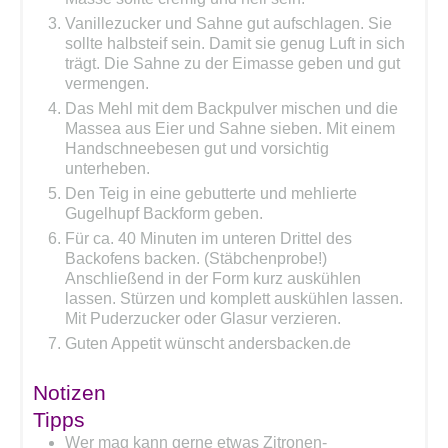
Vanillezucker und Sahne gut aufschlagen. Sie
sollte halbsteif sein. Damit sie genug Luft in sich
trägt. Die Sahne zu der Eimasse geben und gut
vermengen.
Das Mehl mit dem Backpulver mischen und die
Massea aus Eier und Sahne sieben. Mit einem
Handschneebesen gut und vorsichtig
unterheben.
Den Teig in eine gebutterte und mehlierte
Gugelhupf Backform geben.
Für ca. 40 Minuten im unteren Drittel des
Backofens backen. (Stäbchenprobe!)
Anschließend in der Form kurz auskühlen
lassen. Stürzen und komplett auskühlen lassen.
Mit Puderzucker oder Glasur verzieren.
Guten Appetit wünscht andersbacken.de
Notizen
Tipps
Wer mag kann gerne etwas Zitronen-