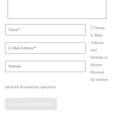
Name*
Name,
E-Mail-
Adresse
E-
und
Mail-
Website in
Adresse*
Website
diesem
Browser
für meinen
nächsten Kommentar speichern.