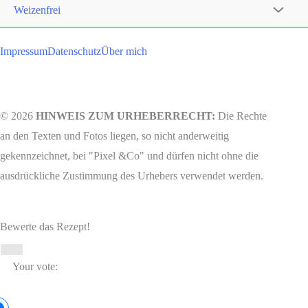
Weizenfrei
Impressum
Datenschutz
Über mich
© 2026
HINWEIS ZUM URHEBERRECHT:
Die Rechte
an den Texten und Fotos liegen, so nicht anderweitig
gekennzeichnet, bei "Pixel &Co" und dürfen nicht ohne die
ausdrückliche Zustimmung des Urhebers verwendet werden.
Bewerte das Rezept!
Your vote: