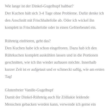
Wie lange ist der Dinkel-Gugelhupf haltbar?
Der Kuchen hält sich 3-4 Tage ohne Probleme. Dafür denke ich
den Anschnitt mit Frischhaltefolie ab. Oder ich wickel ihn
komplett in Frischhaltefolie oder in einen Gefrierbeutel ein.
Rührteig einfrieren, geht das?
Den Kuchen habe ich schon eingefroren. Dazu hab ich den
Rührkuchen komplett auskühlen lassen und in die Portionen
geschnitten, wie ich ihn wieder auftauen möchte. Innerhalb
kurzer Zeit ist er aufgetaut und er schmeckt saftig, wie am ersten
Tag!
Glutenfreier Vanille-Gugelhupf
Damit der Dinkel-Rührteig auch für Zölliakie leidende
Menschen gebacken werden kann, verwende ich gerne ein