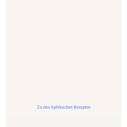
Zu den Apfekuchen Rezepten