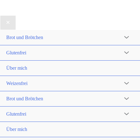
Brot und Brötchen
Glutenfrei
Über mich
Weizenfrei
Brot und Brötchen
Glutenfrei
Über mich