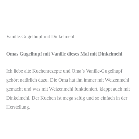
Vanille-Gugelhupf mit Dinkelmehl
Omas Gugelhupf mit Vanille dieses Mal mit Dinkelmehl
Ich liebe alte Kuchenrezepte und Oma`s Vanille-Gugelhupf
gehört natürlich dazu. Die Oma hat ihn immer mit Weizenmehl
gemacht und was mit Weizenmehl funktioniert, klappt auch mit
Dinkelmehl. Der Kuchen ist mega saftig und so einfach in der
Herstellung.