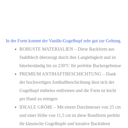
In der Form kommt der Vanille-Gugelhupf sehr gut zur Geltung.
ROBUSTE MATERIALIEN – Diese Backform aus
Stahlblech überzeugt durch ihre Langlebigkeit und ist
hitzebeständig bis zu 230°C für perfekte Backergebnisse
PREMIUM ANTIHAFTBESCHICHTUNG – Dank
der hochwertigen Antihaftbeschichtung lässt sich der
Gugelhupf mühelos entformen und die Form ist leicht
per Hand zu reinigen
IDEALE GRÖßE – Mit einem Durchmesser von 25 cm
und einer Höhe von 11,5 cm ist diese Bundform perfekt
für klassische Gugelhupfe und kreative Backideen