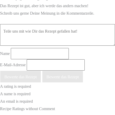
Das Rezept ist gut, aber ich werde das anders machen!
Schreib uns gerne Deine Meinung in die Kommentarzeile.
Name
E-Mail-Adresse
Bewerte das Rezept
Bewerte das Rezept
A rating is required
A name is required
An email is required
Recipe Ratings without Comment