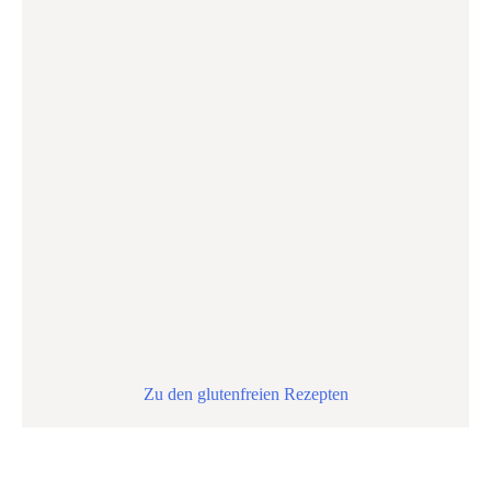
Zu den glutenfreien Rezepten