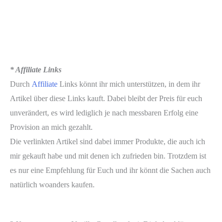
* Affiliate Links
Durch
Affiliate
Links könnt ihr mich unterstützen, in dem ihr
Artikel über diese Links kauft. Dabei bleibt der Preis für euch
unverändert, es wird lediglich je nach messbaren Erfolg eine
Provision an mich gezahlt.
Die verlinkten Artikel sind dabei immer Produkte, die auch ich
mir gekauft habe und mit denen ich zufrieden bin. Trotzdem ist
es nur eine Empfehlung für Euch und ihr könnt die Sachen auch
natürlich woanders kaufen.