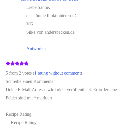
Liebe Sanne,
das könnte funktionieren :D.
VG
Silke von andersbacken.de
Antworten
5 from 2 votes (
1 rating without comment
)
Schreibe einen Kommentar
Deine E-Mail-Adresse wird nicht veröffentlicht.
Erforderliche
Felder sind mit
*
markiert
Recipe Rating
Recipe Rating