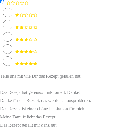
Teile uns mit wie Dir das Rezept gefallen hat!
Das Rezept hat genauso funktioniert. Danke!
Danke für das Rezept, das werde ich ausprobieren.
Das Rezept ist eine schöne Inspiration für mich.
Meine Familie liebt das Rezept.
Das Rezept gefällt mir ganz gut.