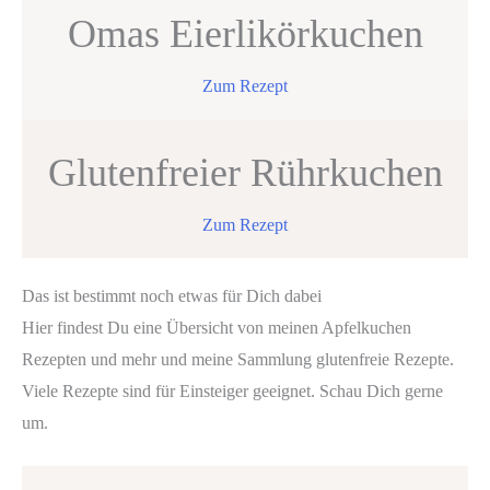
Omas Eierlikörkuchen
Zum Rezept
Glutenfreier Rührkuchen
Zum Rezept
Das ist bestimmt noch etwas für Dich dabei
Hier findest Du eine Übersicht von meinen Apfelkuchen
Rezepten und mehr und meine Sammlung glutenfreie Rezepte.
Viele Rezepte sind für Einsteiger geeignet. Schau Dich gerne
um.