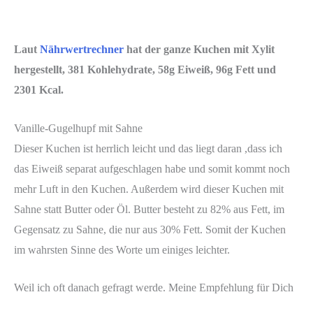
Laut
Nährwertrechner
hat der ganze Kuchen mit Xylit
hergestellt, 381 Kohlehydrate, 58g Eiweiß, 96g Fett und
2301 Kcal.
Vanille-Gugelhupf mit Sahne
Dieser Kuchen ist herrlich leicht und das liegt daran ,dass ich
das Eiweiß separat aufgeschlagen habe und somit kommt noch
mehr Luft in den Kuchen. Außerdem wird dieser Kuchen mit
Sahne statt Butter oder Öl. Butter besteht zu 82% aus Fett, im
Gegensatz zu Sahne, die nur aus 30% Fett. Somit der Kuchen
im wahrsten Sinne des Worte um einiges leichter.
Weil ich oft danach gefragt werde. Meine Empfehlung für Dich