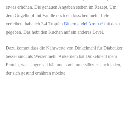
etwas erhöhen. Die genauen Angaben stehen im Rezept. Um
dem Gugelhupf mit Vanille noch ein bisschen mehr Tiefe
verleihen, habe ich 3-4 Tropfen
Bittermandel Aroma*
mit dazu
gegeben. Das hebt den Kuchen auf ein anderes Level.
Dazu kommt dass die Nährwerte von Dinkelmehl für Diabetiker
besser sind, als Weizenmehl. Außerdem hat Dinkelmehl mehr
Protein, was länger satt hält und somit unterstützt es auch jeden,
der sich gesund ernähren möchte.