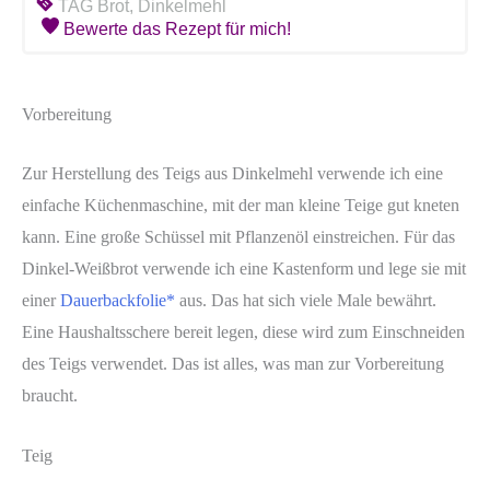
TAG
Brot, Dinkelmehl
Bewerte das Rezept für mich!
Vorbereitung
Zur Herstellung des Teigs aus Dinkelmehl verwende ich eine
einfache Küchenmaschine, mit der man kleine Teige gut kneten
kann. Eine große Schüssel mit Pflanzenöl einstreichen. Für das
Dinkel-Weißbrot verwende ich eine Kastenform und lege sie mit
einer
Dauerbackfolie*
aus. Das hat sich viele Male bewährt.
Eine Haushaltsschere bereit legen, diese wird zum Einschneiden
des Teigs verwendet. Das ist alles, was man zur Vorbereitung
braucht.
Teig