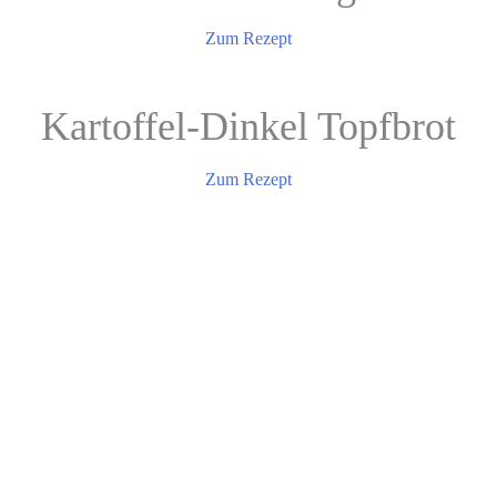
Zum Rezept
Kartoffel-Dinkel Topfbrot
Zum Rezept