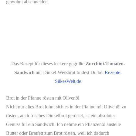
gewohnt abschneiden.
Das Rezept für dieses leckere gegrillte
Zucchini-Tomaten-
Sandwich
auf Dinkel-Weißbrot findest Du bei
Rezepte-
SilkesWelt.de
Brot in der Pfanne rösten mit Olivenöl
Nicht nur altes Brot lohnt sich es in der Pfanne mit Olivenöl zu
rösten, auch frisches Dinkelbrot geröstet, ist ein absoluter
Genuss für ein Sandwich. Ich nehme ein Pflanzenöl anstelle
Butter oder Bratfett zum Brot rösten, weil ich dadurch