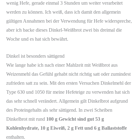
wenig Hefe, gerade einmal 3 Stunden um weiter verarbeitet
werden zu können. Ich weiß, dass ich damit den allgemein
gültigen Annahmen bei der Verwendung für Hefe widerspreche,
aber ich backe dieses Dinkel-Weißbrot zwei bis dreimal die
Woche und es hat sich bewährt.
Dinkel ist besonders sättigend
Wie lange habe ich nach einer Mahlzeit mit Weißbrot aus
Weizenmehl das Gefühl gehabt nicht richtig satt oder zumindest
zufrieden satt zu sein. Mit den ersten Versuchen Dinkelmehl der
Type 630 und 1050 für meine Hefeteige zu verwenden hat sich
das sehr schnell verändert. Allgemein gilt Dinkelbrot aufgrund
des Proteingehalts als sehr sättigend. In zwei Scheiben
Dinkelbrot mit rund
100 g Gewicht sind gut 53 g
Kohlenhydrate, 10 g Eiweiß, 2 g Fett und 6 g Ballaststoffe
enthalten.