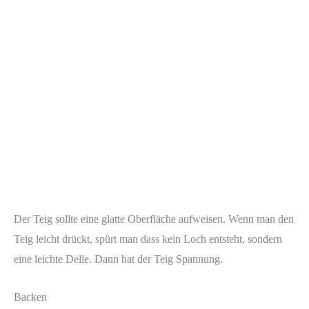
Der Teig sollte eine glatte Oberfläche aufweisen. Wenn man den
Teig leicht drückt, spürt man dass kein Loch entsteht, sondern
eine leichte Delle. Dann hat der Teig Spannung.
Backen