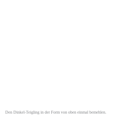
Den Dinkel-Teigling in der Form von oben einmal bemehlen.