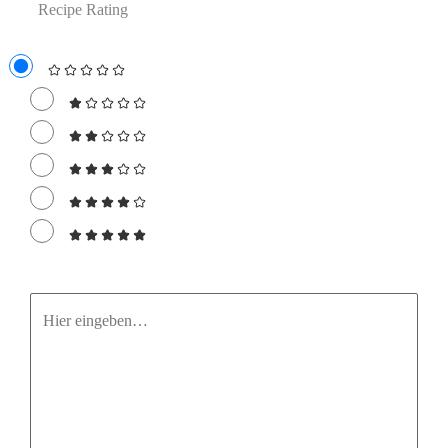
Recipe Rating
Hier
eingeben…