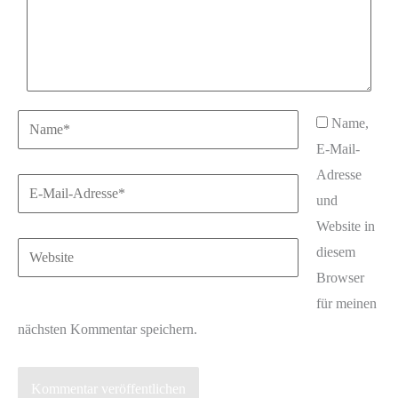
Name*
Name,
E-Mail-
Adresse
E-
und
Mail-
Website in
Adresse*
Website
diesem
Browser
für meinen
nächsten Kommentar speichern.