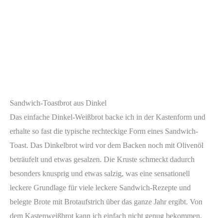
Sandwich-Toastbrot aus Dinkel
Das einfache Dinkel-Weißbrot backe ich in der Kastenform und
erhalte so fast die typische rechteckige Form eines Sandwich-
Toast. Das Dinkelbrot wird vor dem Backen noch mit Olivenöl
beträufelt und etwas gesalzen. Die Kruste schmeckt dadurch
besonders knusprig und etwas salzig, was eine sensationell
leckere Grundlage für viele leckere Sandwich-Rezepte und
belegte Brote mit Brotaufstrich über das ganze Jahr ergibt. Von
dem Kastenweißbrot kann ich einfach nicht genug bekommen.