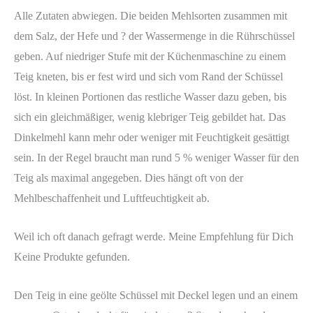
Alle Zutaten abwiegen. Die beiden Mehlsorten zusammen mit
dem Salz, der Hefe und ? der Wassermenge in die Rührschüssel
geben. Auf niedriger Stufe mit der Küchenmaschine zu einem
Teig kneten, bis er fest wird und sich vom Rand der Schüssel
löst. In kleinen Portionen das restliche Wasser dazu geben, bis
sich ein gleichmäßiger, wenig klebriger Teig gebildet hat. Das
Dinkelmehl kann mehr oder weniger mit Feuchtigkeit gesättigt
sein. In der Regel braucht man rund 5 % weniger Wasser für den
Teig als maximal angegeben. Dies hängt oft von der
Mehlbeschaffenheit und Luftfeuchtigkeit ab.
Weil ich oft danach gefragt werde. Meine Empfehlung für Dich
Keine Produkte gefunden.
Den Teig in eine geölte Schüssel mit Deckel legen und an einem