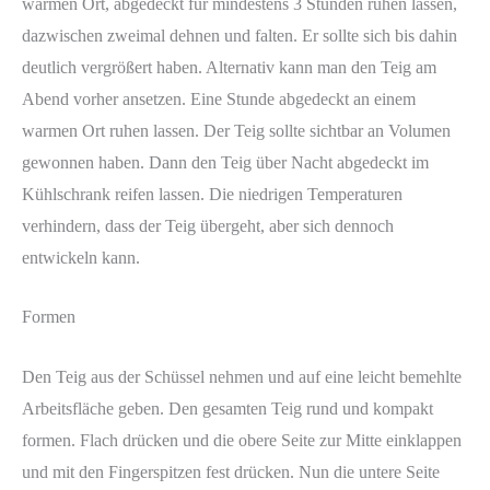
warmen Ort, abgedeckt für mindestens 3 Stunden ruhen lassen,
dazwischen zweimal dehnen und falten. Er sollte sich bis dahin
deutlich vergrößert haben. Alternativ kann man den Teig am
Abend vorher ansetzen. Eine Stunde abgedeckt an einem
warmen Ort ruhen lassen. Der Teig sollte sichtbar an Volumen
gewonnen haben. Dann den Teig über Nacht abgedeckt im
Kühlschrank reifen lassen. Die niedrigen Temperaturen
verhindern, dass der Teig übergeht, aber sich dennoch
entwickeln kann.
Formen
Den Teig aus der Schüssel nehmen und auf eine leicht bemehlte
Arbeitsfläche geben. Den gesamten Teig rund und kompakt
formen. Flach drücken und die obere Seite zur Mitte einklappen
und mit den Fingerspitzen fest drücken. Nun die untere Seite