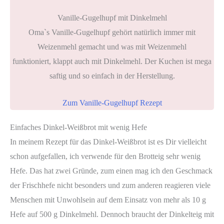
Vanille-Gugelhupf mit Dinkelmehl
Oma`s Vanille-Gugelhupf gehört natürlich immer mit
Weizenmehl gemacht und was mit Weizenmehl
funktioniert, klappt auch mit Dinkelmehl. Der Kuchen ist mega
saftig und so einfach in der Herstellung.
Zum Vanille-Gugelhupf Rezept
Einfaches Dinkel-Weißbrot mit wenig Hefe
In meinem Rezept für das Dinkel-Weißbrot ist es Dir vielleicht
schon aufgefallen, ich verwende für den Brotteig sehr wenig
Hefe. Das hat zwei Gründe, zum einen mag ich den Geschmack
der Frischhefe nicht besonders und zum anderen reagieren viele
Menschen mit Unwohlsein auf dem Einsatz von mehr als 10 g
Hefe auf 500 g Dinkelmehl. Dennoch braucht der Dinkelteig mit