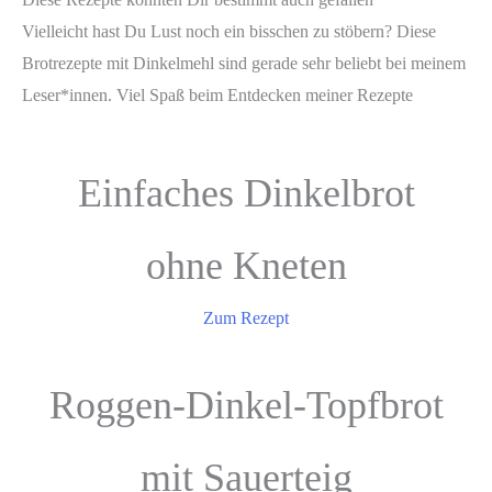
Vielleicht hast Du Lust noch ein bisschen zu stöbern? Diese
Brotrezepte mit Dinkelmehl sind gerade sehr beliebt bei meinem
Leser*innen. Viel Spaß beim Entdecken meiner Rezepte
Einfaches Dinkelbrot
ohne Kneten
Zum Rezept
Roggen-Dinkel-Topfbrot
mit Sauerteig