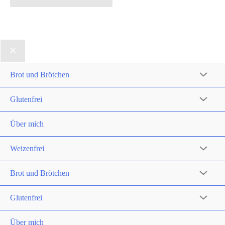
Brot und Brötchen
Glutenfrei
Über mich
Weizenfrei
Brot und Brötchen
Glutenfrei
Über mich