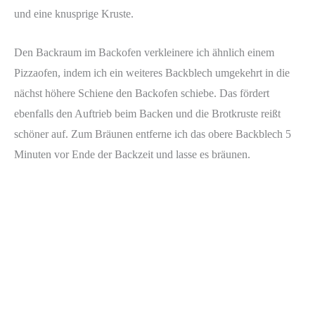
und eine knusprige Kruste.
Den Backraum im Backofen verkleinere ich ähnlich einem
Pizzaofen, indem ich ein weiteres Backblech umgekehrt in die
nächst höhere Schiene den Backofen schiebe. Das fördert
ebenfalls den Auftrieb beim Backen und die Brotkruste reißt
schöner auf. Zum Bräunen entferne ich das obere Backblech 5
Minuten vor Ende der Backzeit und lasse es bräunen.