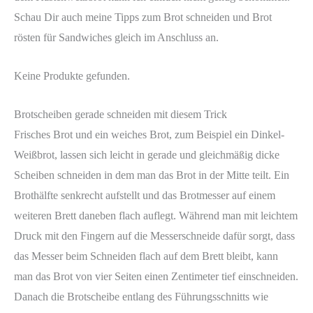
Schau Dir auch meine Tipps zum Brot schneiden und Brot
rösten für Sandwiches gleich im Anschluss an.
Keine Produkte gefunden.
Brotscheiben gerade schneiden mit diesem Trick
Frisches Brot und ein weiches Brot, zum Beispiel ein Dinkel-
Weißbrot, lassen sich leicht in gerade und gleichmäßig dicke
Scheiben schneiden in dem man das Brot in der Mitte teilt. Ein
Brothälfte senkrecht aufstellt und das Brotmesser auf einem
weiteren Brett daneben flach auflegt. Während man mit leichtem
Druck mit den Fingern auf die Messerschneide dafür sorgt, dass
das Messer beim Schneiden flach auf dem Brett bleibt, kann
man das Brot von vier Seiten einen Zentimeter tief einschneiden.
Danach die Brotscheibe entlang des Führungsschnitts wie