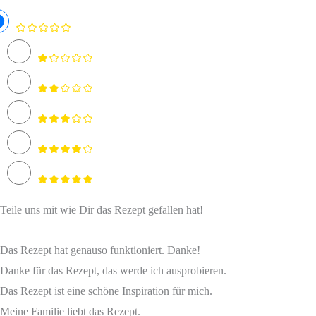
Teile uns mit wie Dir das Rezept gefallen hat!
Das Rezept hat genauso funktioniert. Danke!
Danke für das Rezept, das werde ich ausprobieren.
Das Rezept ist eine schöne Inspiration für mich.
Meine Familie liebt das Rezept.