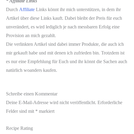
* Affiliate Links
Durch
Affiliate
Links könnt ihr mich unterstützen, in dem ihr
Artikel über diese Links kauft. Dabei bleibt der Preis für euch
unverändert, es wird lediglich je nach messbaren Erfolg eine
Provision an mich gezahlt.
Die verlinkten Artikel sind dabei immer Produkte, die auch ich
mir gekauft habe und mit denen ich zufrieden bin. Trotzdem ist
es nur eine Empfehlung für Euch und ihr könnt die Sachen auch
natürlich woanders kaufen.
Schreibe einen Kommentar
Deine E-Mail-Adresse wird nicht veröffentlicht.
Erforderliche
Felder sind mit
*
markiert
Recipe Rating