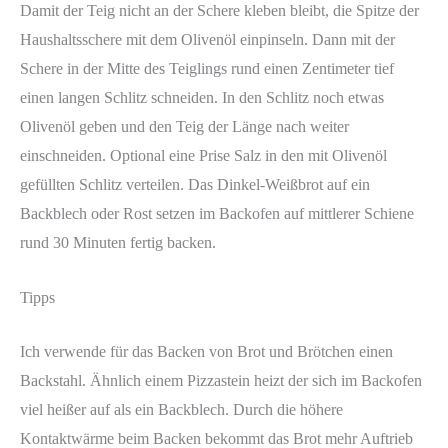
Damit der Teig nicht an der Schere kleben bleibt, die Spitze der
Haushaltsschere mit dem Olivenöl einpinseln. Dann mit der
Schere in der Mitte des Teiglings rund einen Zentimeter tief
einen langen Schlitz schneiden. In den Schlitz noch etwas
Olivenöl geben und den Teig der Länge nach weiter
einschneiden. Optional eine Prise Salz in den mit Olivenöl
gefüllten Schlitz verteilen. Das Dinkel-Weißbrot auf ein
Backblech oder Rost setzen im Backofen auf mittlerer Schiene
rund 30 Minuten fertig backen.
Tipps
Ich verwende für das Backen von Brot und Brötchen einen
Backstahl. Ähnlich einem Pizzastein heizt der sich im Backofen
viel heißer auf als ein Backblech. Durch die höhere
Kontaktwärme beim Backen bekommt das Brot mehr Auftrieb