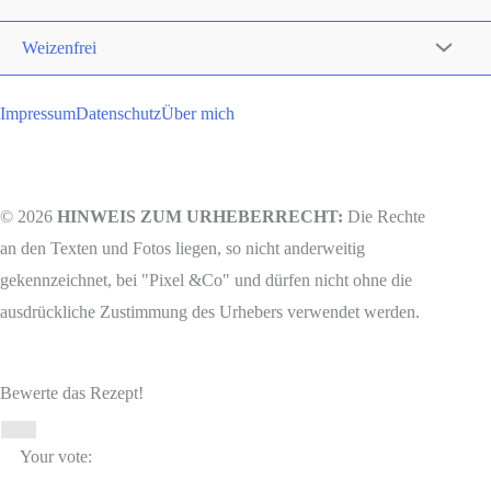
Weizenfrei
Impressum
Datenschutz
Über mich
© 2026
HINWEIS ZUM URHEBERRECHT:
Die Rechte
an den Texten und Fotos liegen, so nicht anderweitig
gekennzeichnet, bei "Pixel &Co" und dürfen nicht ohne die
ausdrückliche Zustimmung des Urhebers verwendet werden.
Bewerte das Rezept!
Your vote: