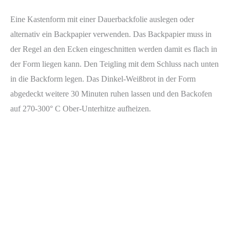
Eine Kastenform mit einer Dauerbackfolie auslegen oder
alternativ ein Backpapier verwenden. Das Backpapier muss in
der Regel an den Ecken eingeschnitten werden damit es flach in
der Form liegen kann. Den Teigling mit dem Schluss nach unten
in die Backform legen. Das Dinkel-Weißbrot in der Form
abgedeckt weitere 30 Minuten ruhen lassen und den Backofen
auf 270-300° C Ober-Unterhitze aufheizen.