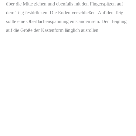
über die Mitte ziehen und ebenfalls mit den Fingerspitzen auf
dem Teig festdrücken. Die Enden verschließen. Auf den Teig
sollte eine Oberflächenspannung entstanden sein. Den Teigling
auf die Größe der Kastenform länglich ausrollen.