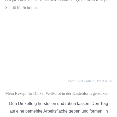
Schritt für Schritt an.
Foto: Axel Collein | Pixel &Co
Mein Rezept für Dinkel-Weißbrot in der Kastenform gebacken
Den Dinkelteig herstellen und ruhen lassen. Den Teig
auf eine bemehlte Arbeitsfläche geben und formen. In