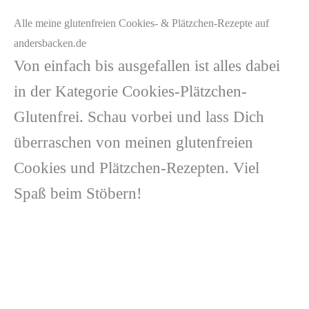
Alle meine glutenfreien Cookies- & Plätzchen-Rezepte auf
andersbacken.de
Von einfach bis ausgefallen ist alles dabei
in der Kategorie Cookies-Plätzchen-
Glutenfrei. Schau vorbei und lass Dich
überraschen von meinen glutenfreien
Cookies und Plätzchen-Rezepten. Viel
Spaß beim Stöbern!