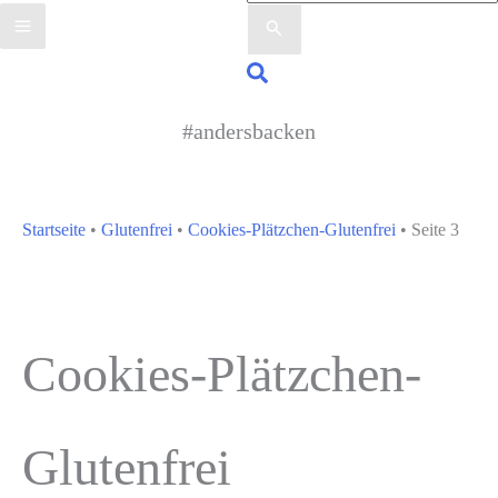
nach:
Suchen
#andersbacken
Startseite
•
Glutenfrei
•
Cookies-Plätzchen-Glutenfrei
•
Seite 3
Cookies-Plätzchen-
Glutenfrei