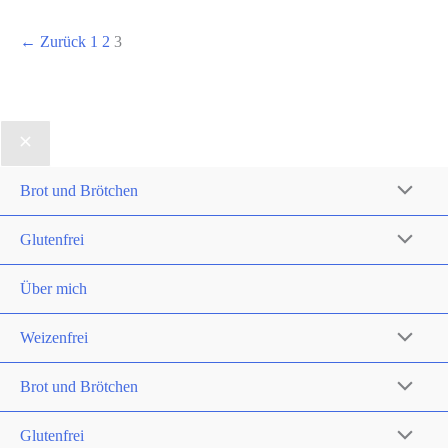
←
Zurück
1
2
3
Brot und Brötchen
Glutenfrei
Über mich
Weizenfrei
Brot und Brötchen
Glutenfrei