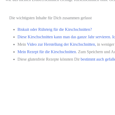
Die wichtigsten Inhalte für Dich zusammen gefasst
Biskuit oder Rührteig für die Kirschschnitten?
Diese Kirschschnitten kann man das ganze Jahr servieren. Ic
Mein
Video zur Herstellung der Kirschschnitten,
in weniger 
Mein Rezept für die Kirschschnitten
. Zum Speichern und A
Diese glutenfreie Rezepte könnten Dir
bestimmt auch gefall