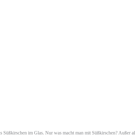
ks Süßkirschen im Glas. Nur was macht man mit Süßkirschen? Außer als 