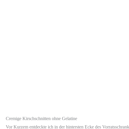
Cremige Kirschschnitten ohne Gelatine
Vor Kurzem entdeckte ich in der hintersten Ecke des Vorratsschran