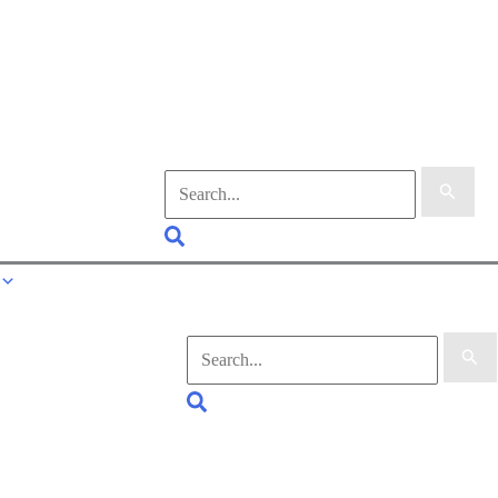
Suchen
nach:
Suchen
Suchen
nach:
Suchen