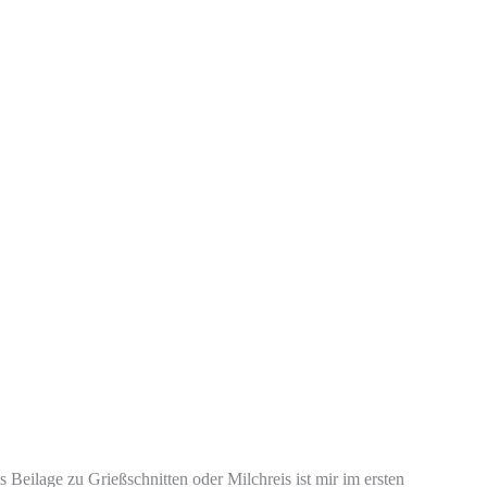
Beilage zu Grießschnitten oder Milchreis ist mir im ersten