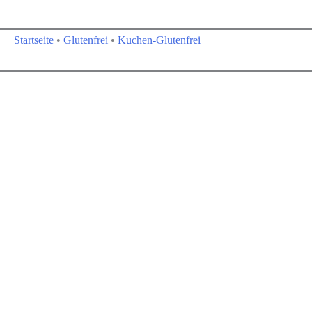
Startseite
•
Glutenfrei
•
Kuchen-Glutenfrei